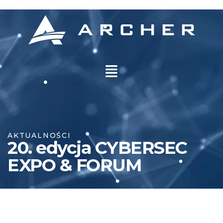
AKTUALNOŚCI
20. edycja CYBERSEC
EXPO & FORUM