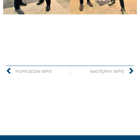
POPRZEDNI WPIS
NASTĘPNY WPIS