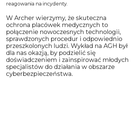
reagowania na incydenty.
W Archer wierzymy, że skuteczna
ochrona placówek medycznych to
połączenie nowoczesnych technologii,
sprawdzonych procedur i odpowiednio
przeszkolonych ludzi. Wykład na AGH był
dla nas okazją, by podzielić się
doświadczeniem i zainspirować młodych
specjalistów do działania w obszarze
cyberbezpieczeństwa.