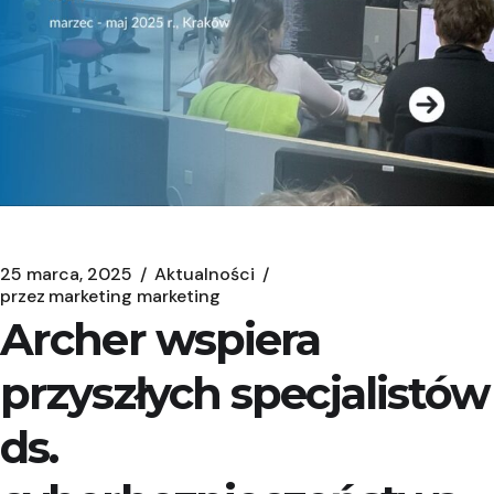
25 marca, 2025
Aktualności
przez
marketing marketing
Archer wspiera
przyszłych specjalistów
ds.